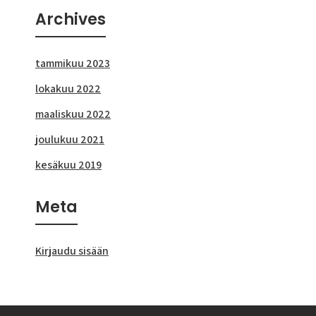
Archives
tammikuu 2023
lokakuu 2022
maaliskuu 2022
joulukuu 2021
kesäkuu 2019
Meta
Kirjaudu sisään