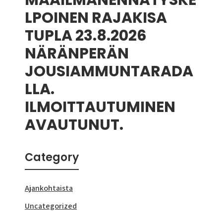
MAAILMANENNÄTYSKE
LPOINEN RAJAKISA
TUPLA 23.8.2026
NÄRÄNPERÄN
JOUSIAMMUNTARADA
LLA.
ILMOITTAUTUMINEN
AVAUTUNUT.
Category
Ajankohtaista
Uncategorized