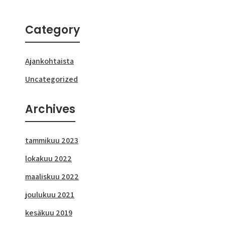
Category
Ajankohtaista
Uncategorized
Archives
tammikuu 2023
lokakuu 2022
maaliskuu 2022
joulukuu 2021
kesäkuu 2019