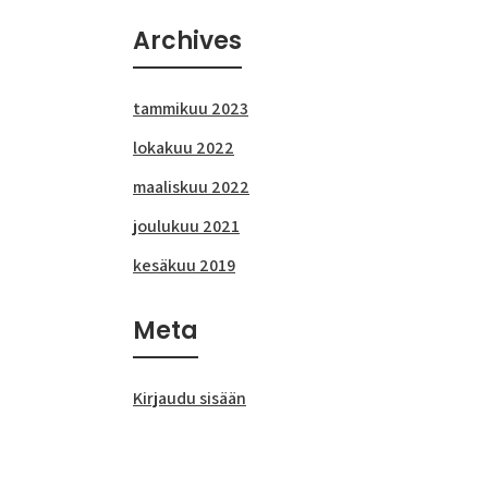
Archives
tammikuu 2023
lokakuu 2022
maaliskuu 2022
joulukuu 2021
kesäkuu 2019
Meta
Kirjaudu sisään