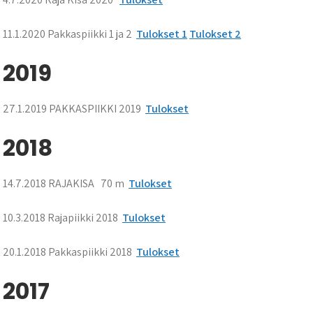
11.1.2020 Pakkaspiikki 1 ja 2
Tulokset 1
Tulokset 2
2019
27.1.2019 PAKKASPIIKKI 2019
Tulokset
2018
14.7.2018 RAJAKISA 70 m
Tulokset
10.3.2018 Rajapiikki 2018
Tulokset
20.1.2018 Pakkaspiikki 2018
Tulokset
2017