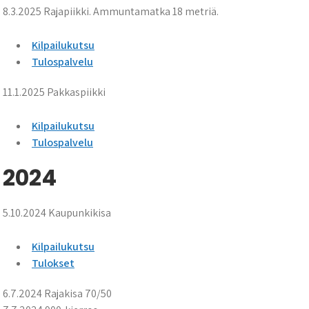
8.3.2025 Rajapiikki. Ammuntamatka 18 metriä.
Kilpailukutsu
Tulospalvelu
11.1.2025 Pakkaspiikki
Kilpailukutsu
Tulospalvelu
2024
5.10.2024 Kaupunkikisa
Kilpailukutsu
Tulokset
6.7.2024 Rajakisa 70/50