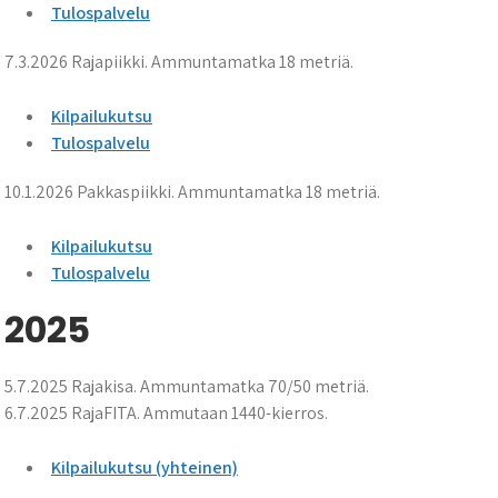
Tulospalvelu
7.3.2026 Rajapiikki. Ammuntamatka 18 metriä.
Kilpailukutsu
Tulospalvelu
10.1.2026 Pakkaspiikki. Ammuntamatka 18 metriä.
Kilpailukutsu
Tulospalvelu
2025
5.7.2025 Rajakisa. Ammuntamatka 70/50 metriä.
6.7.2025 RajaFITA. Ammutaan 1440-kierros.
Kilpailukutsu (yhteinen)