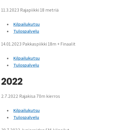
11.3.2023 Rajapiikki 18 metriä
Kilpailukutsu
Tulospalvelu
14.01.2023 Pakkaspiikki 18m + Finaalit
Kilpailukutsu
Tulospalvelu
2022
2.7.2022 Rajakisa 70m kierros
Kilpailukutsu
Tulospalvelu