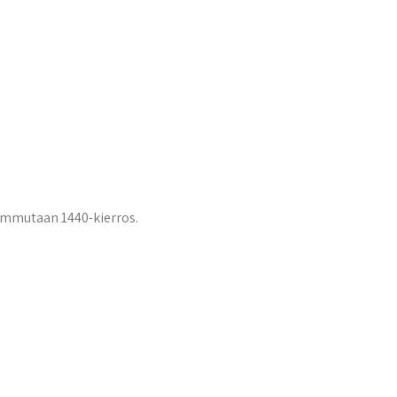
Ammutaan 1440-kierros.